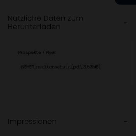
Nützliche Daten zum
Herunterladen
Prospekte / Flyer
NEHER Insektenschutz (pdf, 3.52MB)
Impressionen