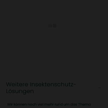
Weitere Insektenschutz-
Lösungen
Wir können noch viel mehr rund um das Thema