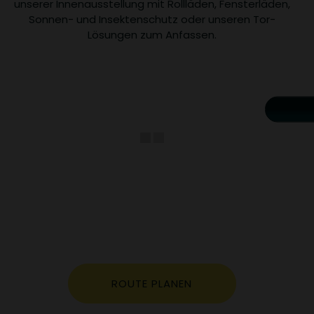
unserer Innenausstellung mit Rollläden, Fensterläden,
Sonnen- und Insektenschutz oder unseren Tor-
Lösungen zum Anfassen.
ROUTE PLANEN