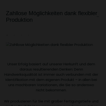
Zahllose Möglichkeiten dank flexibler
Produktion
Unser Erfolg basiert auf unserer Herkunft und dem
daraus resultierenden Denken: Denn
Handwerksqualität ist immer auch verbunden mit der
Identifikation mit dem eigenen Produkt – in allen bei
uns machbaren Variationen, die Sie so anderswo
nicht bekommen.
Wir produzieren für Sie mit großer Fertigungstiefe und