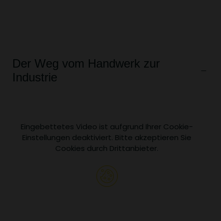
Der Weg vom Handwerk zur
Industrie
Eingebettetes Video ist aufgrund Ihrer Cookie-
Einstellungen deaktiviert. Bitte akzeptieren Sie
Cookies durch Drittanbieter.