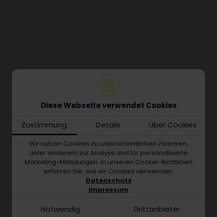
Diese Webseite verwendet Cookies
Zustimmung
Details
Über Cookies
Wir nutzen Cookies zu unterschiedlichen Zwecken,
unter anderem zur Analyse und für personalisierte
Marketing-Mitteilungen. In unseren Cookie-Richtlinien
erfahren Sie, wie wir Cookies verwenden.
Datenschutz
Impressum
Notwendig
Drittanbieter