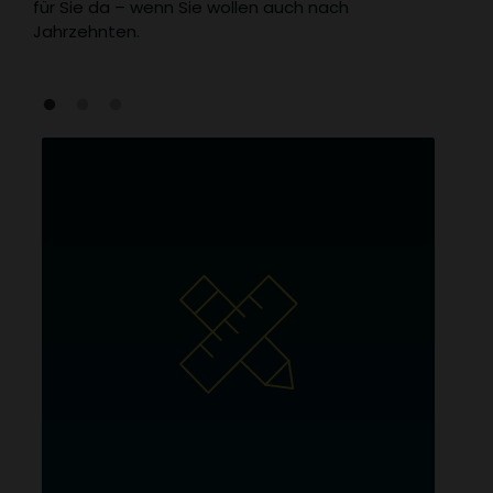
für Sie da – wenn Sie wollen auch nach
Jahrzehnten.