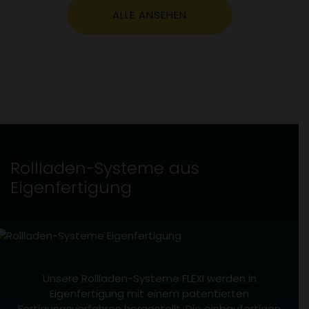
ALLE ANSEHEN
Rollladen-Systeme aus
Eigenfertigung
Unsere Rollladen-Systeme FLEXI werden in
Eigenfertigung mit einem patentierten
Fertigungsverfahren hergestellt. Die einbaufertigen