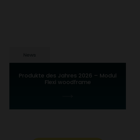
News
Produkte des Jahres 2026 – Modul
Flexi woodframe