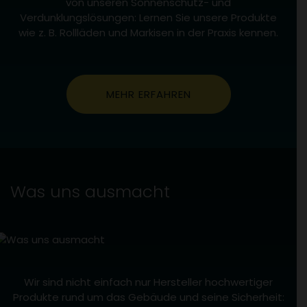
von unseren Sonnenschutz- und
Verdunklungslösungen: Lernen Sie unsere Produkte
wie z. B. Rollläden und Markisen in der Praxis kennen.
MEHR ERFAHREN
Was uns ausmacht
Wir sind nicht einfach nur Hersteller hochwertiger
Produkte rund um das Gebäude und seine Sicherheit: