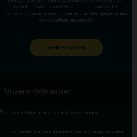
Systeme können wir in fast jeder gewünschten
Dimension realisieren und perfekt an den gegebenen
Wandaufbau anpassen.
MEHR ERFAHREN
Unsere Referenzen
Hier finden Sie verschiedene Anwendungsbeispiele