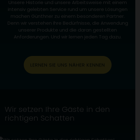
Unsere Historie und unsere Arbeitsweise mit einem
intensiv gelebten Service rund um unsere Lösungen
machen Günthner zu einem besonderen Partner.
Denn wir verstehen Ihre Bedürfnisse, die Anwendung
unserer Produkte und die daran gestellten
Anforderungen. Und wir lernen jeden Tag dazu.
LERNEN SIE UNS NÄHER KENNEN
Wir setzen Ihre Gäste in den
richtigen Schatten