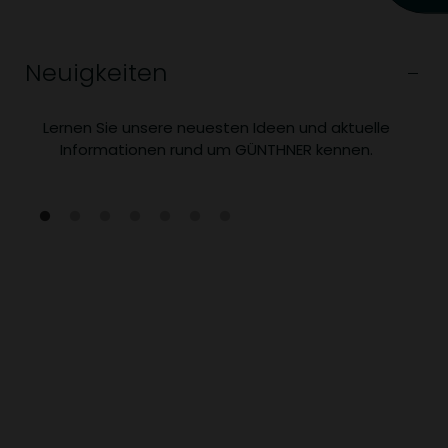
Neuigkeiten
Lernen Sie unsere neuesten Ideen und aktuelle
Informationen rund um GÜNTHNER kennen.