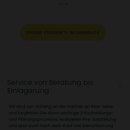
UNSERE PRODUKTE IM ÜBERBLICK
Service von Beratung bis
Einlagerung
Wir sind von Anfang an der Partner an Ihrer Seite
und begleiten Sie durch wichtige Entscheidungs-
und Planungsprozesse, realisieren Ihre Vorstellung
und sind auch nach dem Kauf mit Dienstleistung