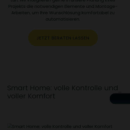
Projekts die notwendigen Elemente und Montage-
Arbeiten, um Ihre Wunschlösung komfortabel zu
automatisieren.
JETZT BERATEN LASSEN
Smart Home: volle Kontrolle und
voller Komfort