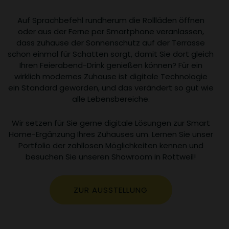
Auf Sprachbefehl rundherum die Rollläden öffnen
oder aus der Ferne per Smartphone veranlassen,
dass zuhause der Sonnenschutz auf der Terrasse
schon einmal für Schatten sorgt, damit Sie dort gleich
Ihren Feierabend-Drink genießen können? Für ein
wirklich modernes Zuhause ist digitale Technologie
ein Standard geworden, und das verändert so gut wie
alle Lebensbereiche.
Wir setzen für Sie gerne digitale Lösungen zur Smart
Home-Ergänzung Ihres Zuhauses um. Lernen Sie unser
Portfolio der zahllosen Möglichkeiten kennen und
besuchen Sie unseren Showroom in Rottweil!
ZUR AUSSTELLUNG