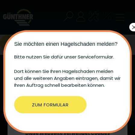
ZURÜCK
Sie möchten einen Hagelschaden melden?
Bitte nutzen Sie dafür unser Serviceformular.
Dort können Sie Ihren Hagelschaden melden
und alle weiteren Angaben eintragen, damit wir
Ihren Auftrag schnell bearbeiten können.
ZUM FORMULAR
Diese Webseite verwendet Cookies